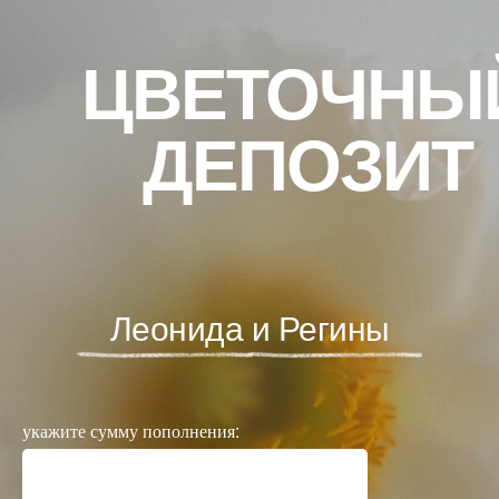
ЦВЕТОЧНЫ
ДЕПОЗИТ
Леонида и Регины
укажите сумму пополнения: