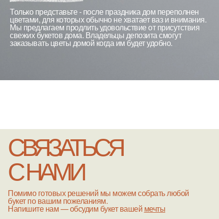
Только представьте - после праздника дом переполнен
цветами, для которых обычно не хватает ваз и внимания.
Мы предлагаем продлить удовольствие от присутствия
свежих букетов дома. Владельцы депозита смогут
заказывать цветы домой когда им будет удобно.
СВЯЗАТЬСЯ
С НАМИ
Помимо готовых решений мы можем собрать любой
букет по вашим пожеланиям.
Напишите нам — обсудим букет вашей
мечты