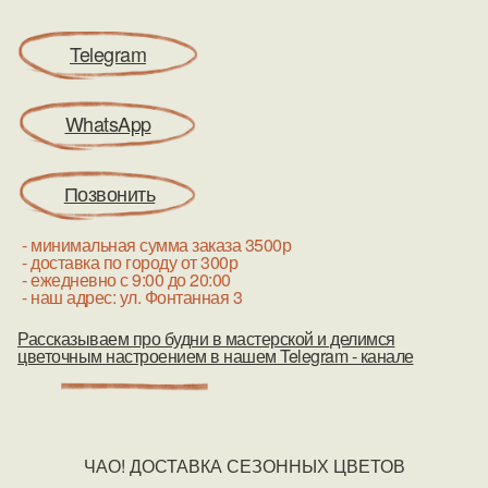
Telegram
WhatsApp
Позвонить
- минимальная сумма заказа 3500р
- доставка по городу от 300р
- ежедневно с 9:00 до 20:00
- наш адрес: ул. Фонтанная 3
Рассказываем про будни в мастерской и делимся
цветочным настроением в нашем Telegram - канале
ЧАО! ДОСТАВКА СЕЗОННЫХ ЦВЕТОВ