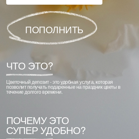
ПОПОЛНИТЬ
ЧТО ЭТО?
Цветочный депозит - это удобная услуга, которая
позволит получать подаренные на праздник цветы в
течение долгого времени.
ПОЧЕМУ ЭТО
СУПЕР УДОБНО?