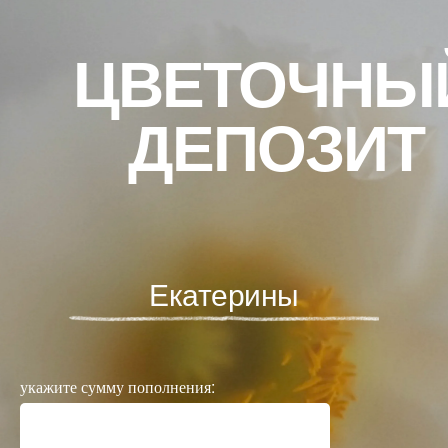
ЦВЕТОЧНЫ
ДЕПОЗИТ
Екатерины
укажите сумму пополнения: