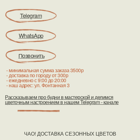
Telegram
WhatsApp
Позвонить
- минимальная сумма заказа 3500р
- доставка по городу от 300р
- ежедневно с 9:00 до 20:00
- наш адрес: ул. Фонтанная 3
Рассказываем про будни в мастерской и делимся
цветочным настроением в нашем Telegram - канале
ЧАО! ДОСТАВКА СЕЗОННЫХ ЦВЕТОВ