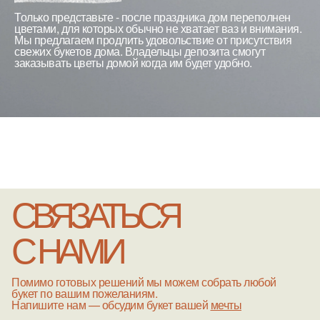
Только представьте - после праздника дом переполнен
цветами, для которых обычно не хватает ваз и внимания.
Мы предлагаем продлить удовольствие от присутствия
свежих букетов дома. Владельцы депозита смогут
заказывать цветы домой когда им будет удобно.
СВЯЗАТЬСЯ
С НАМИ
Помимо готовых решений мы можем собрать любой
букет по вашим пожеланиям.
Напишите нам — обсудим букет вашей
мечты