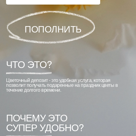
ПОПОЛНИТЬ
ЧТО ЭТО?
Цветочный депозит - это удобная услуга, которая
позволит получать подаренные на праздник цветы в
течение долгого времени.
ПОЧЕМУ ЭТО
СУПЕР УДОБНО?