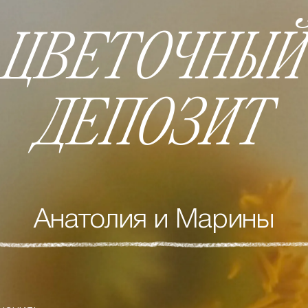
ЦВЕТОЧНЫЙ
ДЕПОЗИТ
Анатолия и Марины