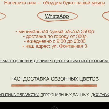
Напишите нам — обсудим букет вашей
мечты
WhatsApp
- минимальная сумма заказа 3500р
- доставка по городу от 300р
- ежедневно с 9:00 до 20:00
- наш адрес: ул. Фонтанная 3
 мастерской и делимся цветочным настроением 
ЧАО! ДОСТАВКА СЕЗОННЫХ ЦВЕТОВ
ОЛИТИКА ОБРАБОТКИ
П
ЕРСОНАЛЬНЫХ ДАННЫХ
ДОСТАВК