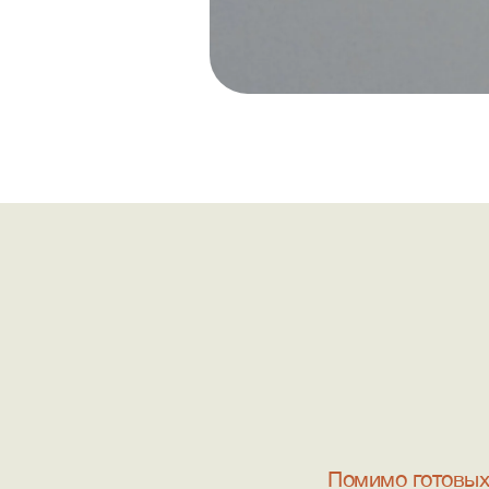
Помимо готовых