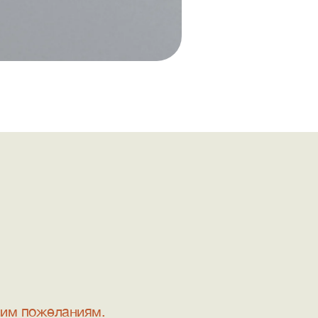
шим пожеланиям.