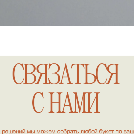
СВЯЗАТЬСЯ
С НАМИ
 решений мы можем собрать любой букет по ва