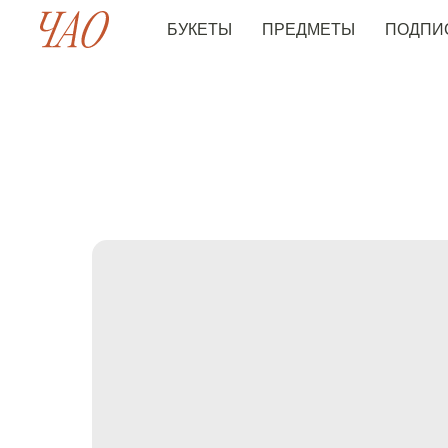
БУКЕТЫ
ПРЕДМЕТЫ
ПОДПИ