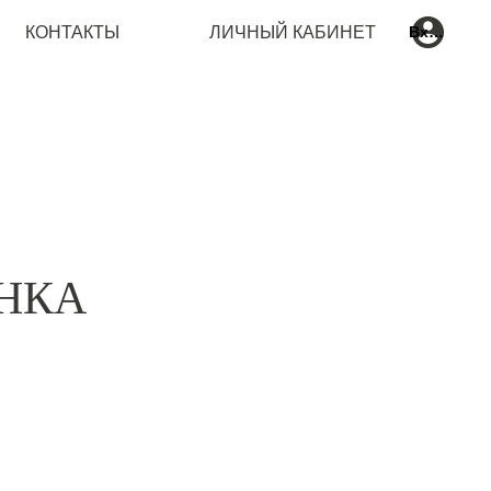
ЛИЧНЫЙ КАБИНЕТ
КОНТАКТЫ
Вход
НКА