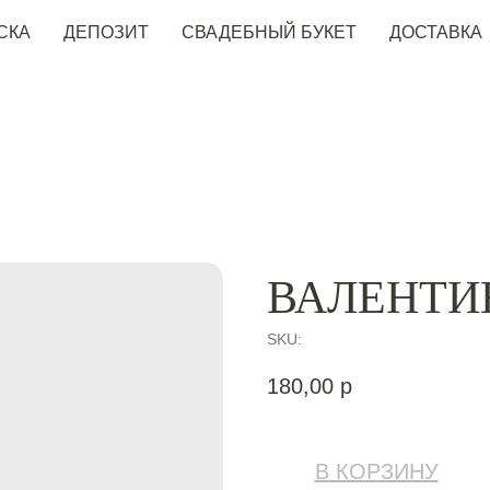
СКА
ДЕПОЗИТ
СВАДЕБНЫЙ БУКЕТ
ДОСТАВКА
ВАЛЕНТИ
SKU:
180,00
р
В КОРЗИНУ