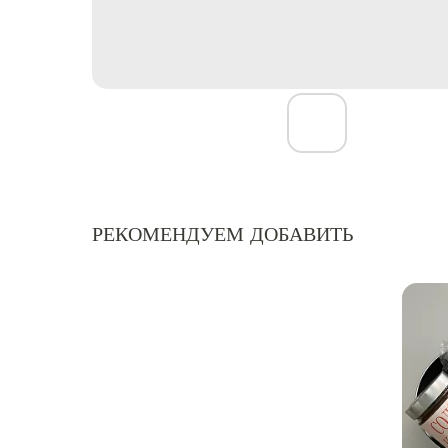
РЕКОМЕНДУЕМ ДОБАВИТЬ