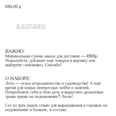
690,00
р
В КОРЗИНУ
ВАЖНО:
Минимальная сумма заказа для доставки — 4500р.
Пожалуйста, добавьте ещё товаров в корзину или
выберите самовывоз. Спасибо!
О НАБОРЕ:
Лето — сезон огородничества и садоводства! А ещё
время для новых интересных хобби и занятий.
Попробовать себя в этом деле и вырастить ароматные
травы прямо на подоконнике? Легко!
Сет из трёх видов семян для выращивания в горшках на
подоконнике и балконе, в составе: