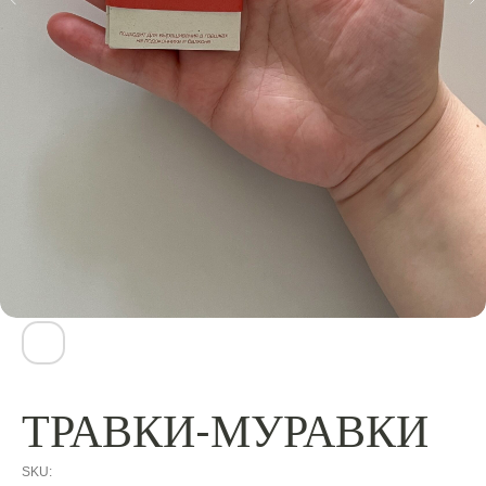
ТРАВКИ-МУРАВКИ
SKU: