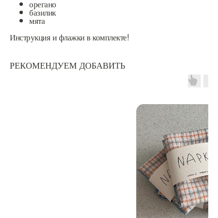
орегано
базилик
мята
Инструкция и флажки в комплекте!
РЕКОМЕНДУЕМ ДОБАВИТЬ